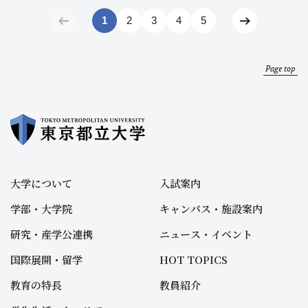
1
2
3
4
5
Page top
大学について
入試案内
学部・大学院
キャンパス・施設案内
研究・産学公連携
ニュース・イベント
国際展開・留学
HOT TOPICS
教育の特長
教員紹介