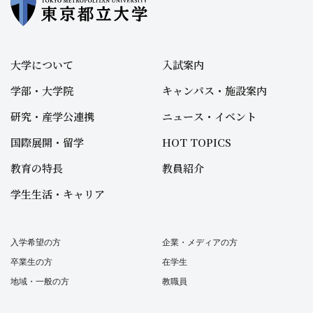
大学について
入試案内
学部・大学院
キャンパス・施設案内
研究・産学公連携
ニュース・イベント
国際展開・留学
HOT TOPICS
教育の特長
教員紹介
学生生活・キャリア
入学希望の方
企業・メディアの方
卒業生の方
在学生
地域・一般の方
教職員