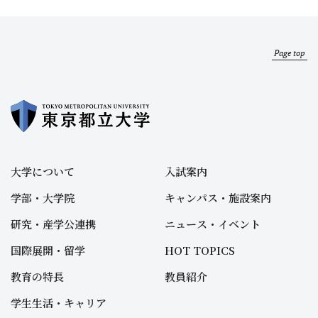
Page top
大学について
入試案内
学部・大学院
キャンパス・施設案内
研究・産学公連携
ニュース・イベント
国際展開・留学
HOT TOPICS
教育の特長
教員紹介
学生生活・キャリア