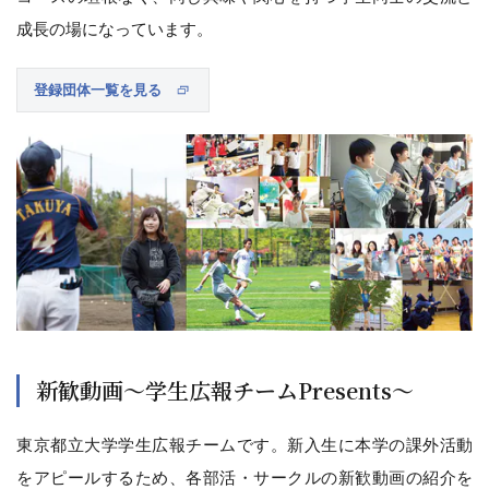
成長の場になっています。
登録団体一覧を見る
新歓動画～学生広報チームPresents～
東京都立大学学生広報チームです。新入生に本学の課外活動
をアピールするため、各部活・サークルの新歓動画の紹介を