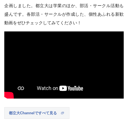
企画しました。都立大は学業のほか、部活・サークル活動も
盛んです。各部活・サークルが作成した、個性あふれる新歓
動画をぜひチェックしてみてください！
都立大Channelですべて見る