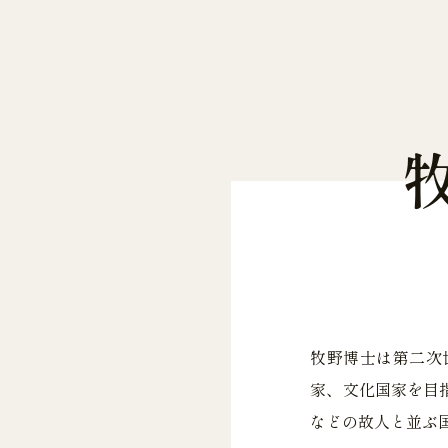
牧野博士は第二次
家、文化国家を目
などの故人と並ぶ