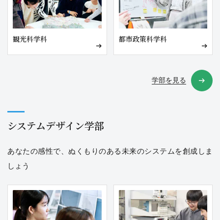
観光科学科
都市政策科学科
学部を見る
システムデザイン学部
あなたの感性で、ぬくもりのある未来のシステムを創成しま
しょう