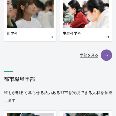
化学科
生命科学科
学部を見る
都市環境学部
誰もが明るく暮らせる活力ある都市を実現できる人材を育成
します