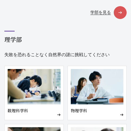
学部を見る
理学部
失敗を恐れることなく自然界の謎に挑戦してください
数理科学科
物理学科