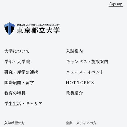
Page top
大学について
入試案内
学部・大学院
キャンパス・施設案内
研究・産学公連携
ニュース・イベント
国際展開・留学
HOT TOPICS
教育の特長
教員紹介
学生生活・キャリア
入学希望の方
企業・メディアの方