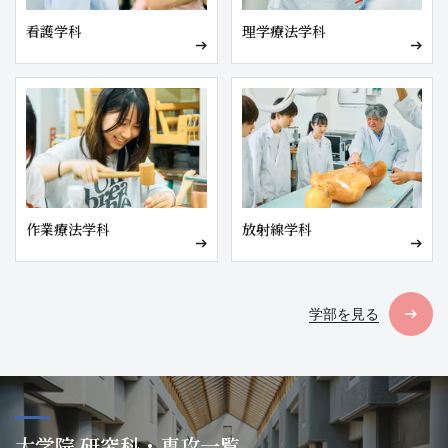
看護学科
理学療法学科
作業療法学科
放射線学科
学部を見る
大学院 研究科・専攻一覧