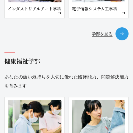
インダストリアルアート学科
電子情報システム工学科
学部を見る
健康福祉学部
あなたの熱い気持ちを大切に優れた臨床能力、問題解決能力
を育みます