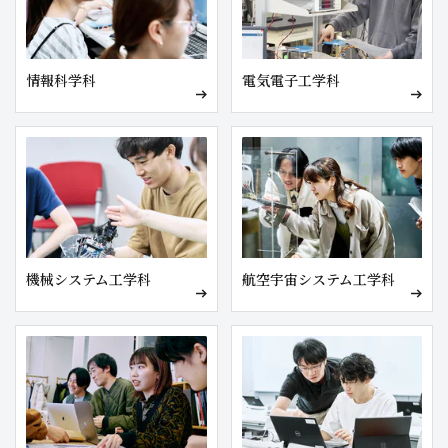
情報科学科
電気電子工学科
機械システム工学科
航空宇宙システム工学科