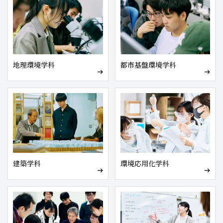
地理環境学科
都市基盤環境学科
建築学科
環境応用化学科