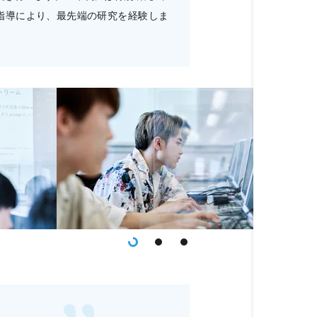
指導により、最先端の研究を経験しま