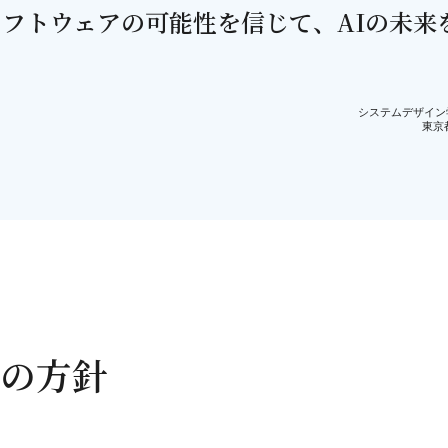
ソフトウェアの可能性を信じて、AIの未来
システムデザイン学
東京
の方針