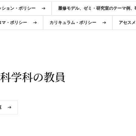
ッション・ポリシー
履修モデル、ゼミ・研究室のテーマ例、
ロマ・ポリシー
カリキュラム・ポリシー
アセスメ
科学科の教員
覧