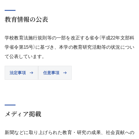
教育情報の公表
学校教育法施行規則等の一部を改正する省令（平成22年文部科
学省令第15号）に基づき、本学の教育研究活動等の状況につい
て公表しています。
法定事項
任意事項
メディア掲載
新聞などに取り上げられた教育・研究の成果、社会貢献への