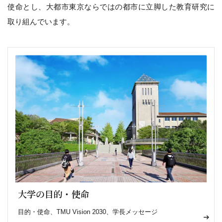
使命とし、大都市東京ならではの都市に立脚した教育研究に
取り組んでいます。
大学の目的・使命
目的・使命、TMU Vision 2030、学長メッセージ