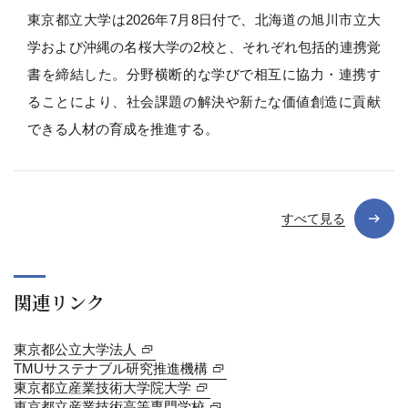
東京都立大学は2026年7月8日付で、北海道の旭川市立大
学および沖縄の名桜大学の2校と、それぞれ包括的連携覚
書を締結した。分野横断的な学びで相互に協力・連携す
ることにより、社会課題の解決や新たな価値創造に貢献
できる人材の育成を推進する。
すべて見る
関連リンク
東京都公立大学法人
TMUサステナブル研究推進機構
東京都立産業技術大学院大学
東京都立産業技術高等専門学校