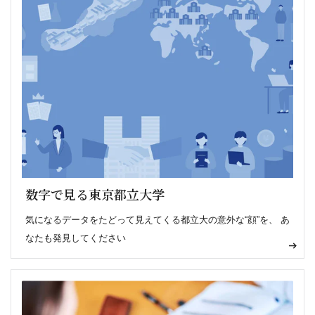
数字で見る東京都立大学
気になるデータをたどって見えてくる都立大の意外な“顔”を、 あ
なたも発見してください