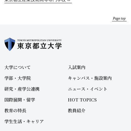
Page top
大学について
入試案内
学部・大学院
キャンパス・施設案内
研究・産学公連携
ニュース・イベント
国際展開・留学
HOT TOPICS
教育の特長
教員紹介
学生生活・キャリア