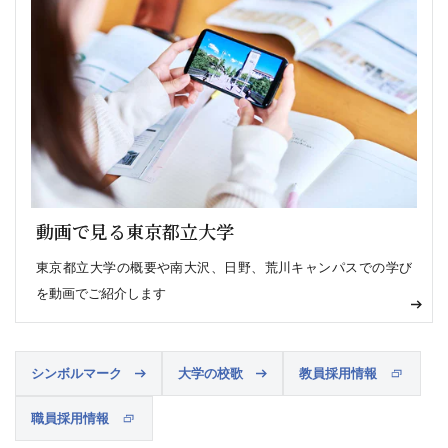
動画で見る東京都立大学
東京都立大学の概要や南大沢、日野、荒川キャンパスでの学び
を動画でご紹介します
シンボルマーク
大学の校歌
教員採用情報
職員採用情報