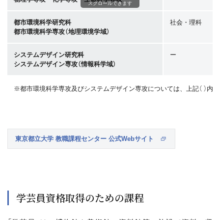
スクロールできます
都市環境科学研究科
社会・理科
都市環境科学専攻（地理環境学域）
システムデザイン研究科
ー
システムデザイン専攻（情報科学域）
※都市環境科学専攻及びシステムデザイン専攻については、上記（ ）内
東京都立大学 教職課程センター 公式Webサイト
学芸員資格取得のための課程