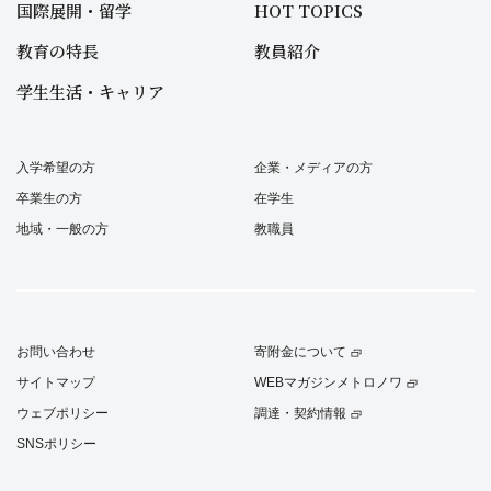
国際展開・留学
HOT TOPICS
教育の特長
教員紹介
学生生活・キャリア
入学希望の方
企業・メディアの方
卒業生の方
在学生
地域・一般の方
教職員
お問い合わせ
寄附金について
サイトマップ
WEBマガジンメトロノワ
ウェブポリシー
調達・契約情報
SNSポリシー