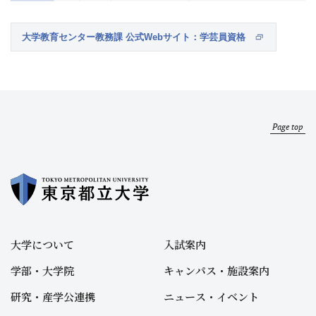
大学教育センター教務課 公式Webサイト：学芸員資格
Page top
大学について
入試案内
学部・大学院
キャンパス・施設案内
研究・産学公連携
ニュース・イベント