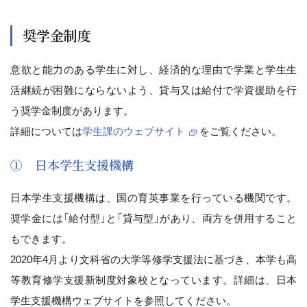
奨学金制度
意欲と能力のある学生に対し、経済的な理由で学業と学生生
活継続が困難にならないよう、貸与又は給付で学資援助を行
う奨学金制度があります。
詳細については
学生課のウェブサイト
をご覧ください。
① 日本学生支援機構
日本学生支援機構は、国の育英事業を行っている機関です。
奨学金には「給付型」と「貸与型」があり、両方を併用すること
もできます。
2020年4月より文科省の大学等修学支援法に基づき、本学も高
等教育修学支援新制度対象校となっています。詳細は、日本
学生支援機構ウェブサイトを参照してください。