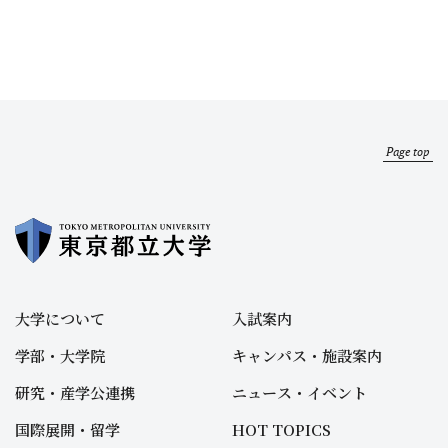
Page top
大学について
入試案内
学部・大学院
キャンパス・施設案内
研究・産学公連携
ニュース・イベント
国際展開・留学
HOT TOPICS