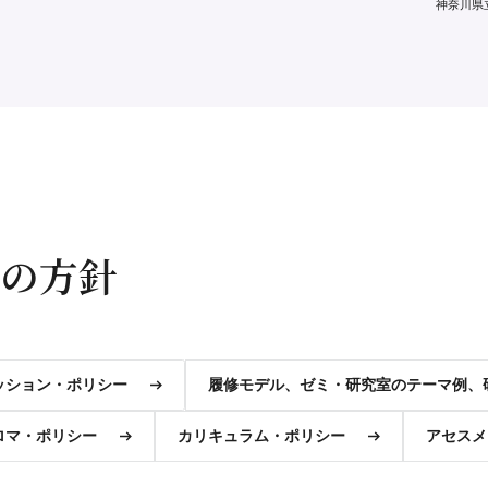
神奈川県
の方針
ッション・ポリシー
履修モデル、ゼミ・研究室のテーマ例、
ロマ・ポリシー
カリキュラム・ポリシー
アセスメ