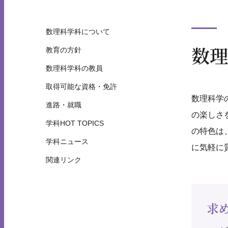
数理科学科について
数理
教育の方針
数理科学科の教員
取得可能な資格・免許
数理科学
進路・就職
の楽しさ
学科HOT TOPICS
の特色は
学科ニュース
に気軽に
関連リンク
求