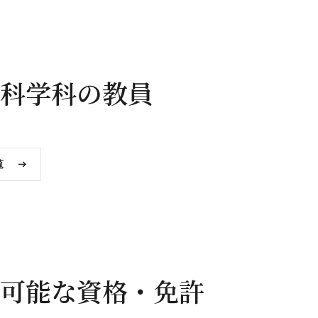
科学科の教員
覧
可能な資格・免許