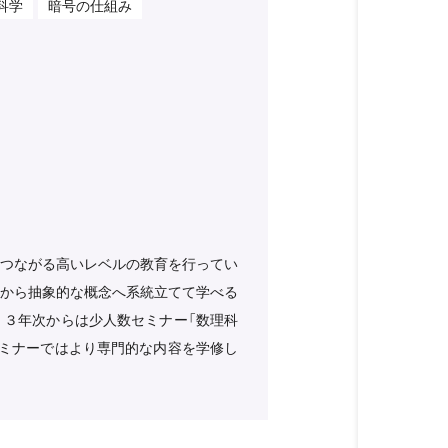
科学
暗号の仕組み
つながる高いレベルの教育を行ってい
から抽象的な概念へ系統立てて学べる
３年次からは少人数セミナー「数理科
ミナーではより専門的な内容を学修し