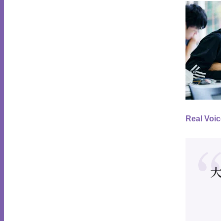
Real Voic