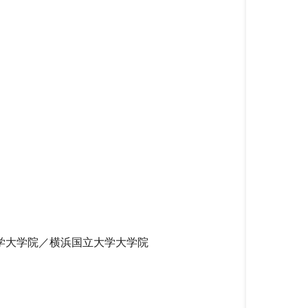
学大学院／横浜国立大学大学院