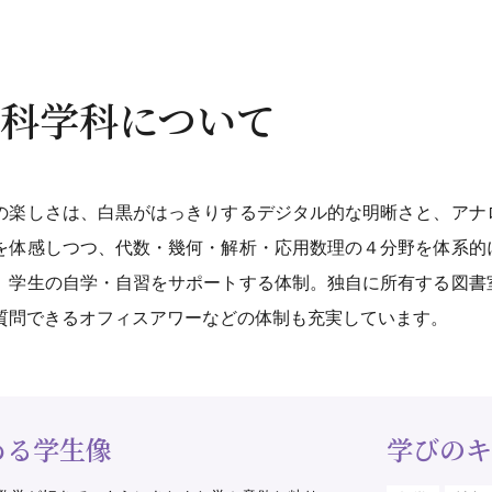
科学科について
の楽しさは、白黒がはっきりするデジタル的な明晰さと、アナ
を体感しつつ、代数・幾何・解析・応用数理の４分野を体系的
、学生の自学・自習をサポートする体制。独自に所有する図書
質問できるオフィスアワーなどの体制も充実しています。
める学生像
学びのキ