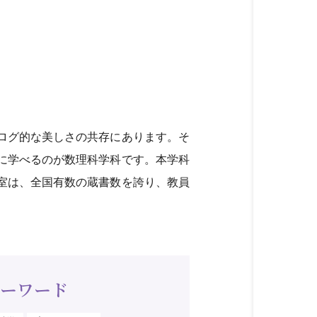
ログ的な美しさの共存にあります。そ
に学べるのが数理科学科です。本学科
室は、全国有数の蔵書数を誇り、教員
ーワード