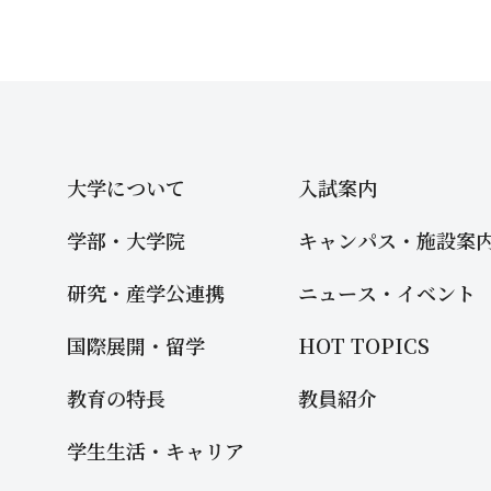
大学について
入試案内
学部・大学院
キャンパス・施設案
研究・産学公連携
ニュース・イベント
国際展開・留学
HOT TOPICS
教育の特長
教員紹介
学生生活・キャリア