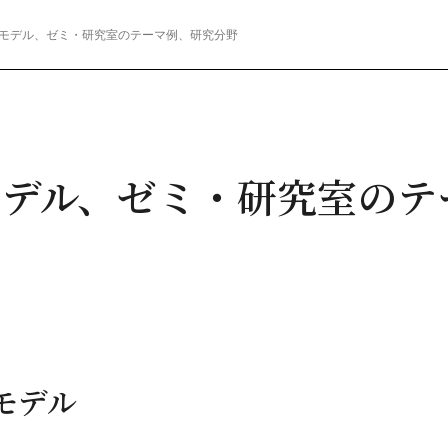
モデル、ゼミ・研究室のテーマ例、研究分野
モデル、ゼミ・研究室のテ
モデル