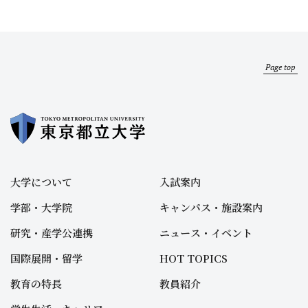
Page top
大学について
入試案内
学部・大学院
キャンパス・施設案内
研究・産学公連携
ニュース・イベント
国際展開・留学
HOT TOPICS
教育の特長
教員紹介