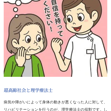
超高齢社会と理学療法士
病気や障がいによって身体の動きが悪くなった人に対して、
リハビリテーションを行うのが、理学療法士の役割です。し