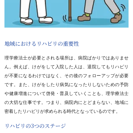
地域におけるリハビリの重要性
理学療法士が必要とされる場所は、病院ばかりではありませ
ん。例えば、けがをして入院した人は、退院してもリハビリ
が不要になるわけではなく、その後のフォローアップが必要
です。また、けがをしたり病気になったりしないための予防
や健康増進について啓発・普及していくことも、理学療法士
の大切な仕事です。つまり、病院内にとどまらない、地域に
密着したリハビリが求められる時代となっているのです。
リハビリの3つのステージ