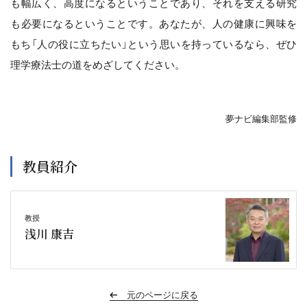
も幅広く、高度になるということであり、それを支える研究
も必要になるということです。あなたが、人の健康に興味を
もち「人の役に立ちたい」という思いを持っているなら、ぜひ
理学療法士の道をめざしてください。
夢ナビ編集部監修
教員紹介
教授
浅川 康吉
元のページに戻る