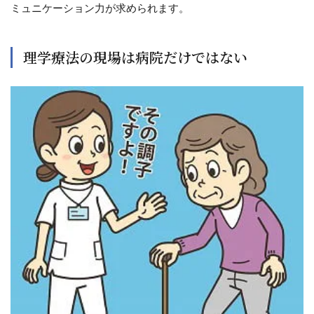
ミュニケーション力が求められます。
理学療法の現場は病院だけではない