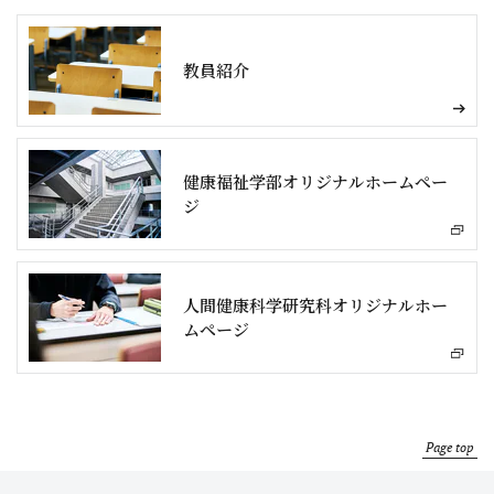
教員紹介
健康福祉学部オリジナルホームペー
ジ
人間健康科学研究科オリジナルホー
ムページ
Page top