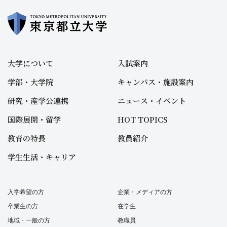
大学について
入試案内
学部・大学院
キャンパス・施設案内
研究・産学公連携
ニュース・イベント
国際展開・留学
HOT TOPICS
教育の特長
教員紹介
学生生活・キャリア
入学希望の方
企業・メディアの方
卒業生の方
在学生
地域・一般の方
教職員