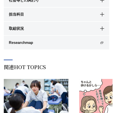
社会等との関わり
担当科目
取組状況
Researchmap
関連HOT TOPICS