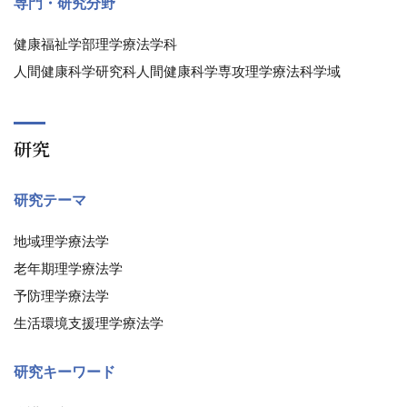
専門・研究分野
健康福祉学部理学療法学科
人間健康科学研究科人間健康科学専攻理学療法科学域
研究
研究テーマ
地域理学療法学
老年期理学療法学
予防理学療法学
生活環境支援理学療法学
研究キーワード