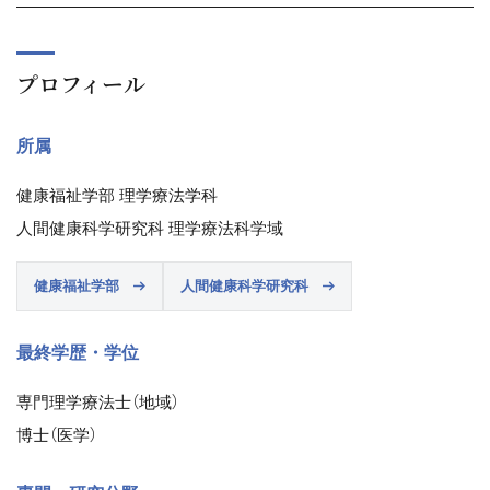
プロフィール
所属
健康福祉学部 理学療法学科
人間健康科学研究科 理学療法科学域
健康福祉学部
人間健康科学研究科
最終学歴・学位
専門理学療法士（地域）
博士（医学）