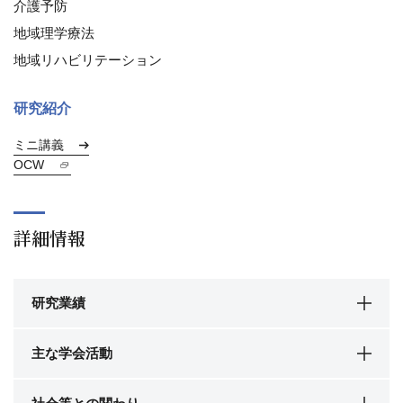
介護予防
地域理学療法
地域リハビリテーション
研究紹介
ミニ講義
OCW
詳細情報
研究業績
主な学会活動