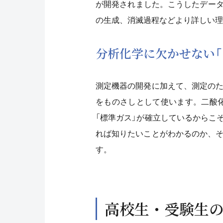
が開発されました。こうしたデー
の生成、消滅過程などより詳しい理
分析化学に欠かせない「
測定機器の開発に加えて、測定のた
をものさしとして使います。二酸化
「標準ガス」が確立しているからこ
れば知りたいことがわかるのか、そ
す。
高校生・受験生