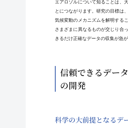
エアロゾルについて知ることは、
とにつながります。研究の目標は
気候変動のメカニズムを解明する
さまざまに異なるものが交じり合
きるだけ正確なデータの収集が急が
信頼できるデー
の開発
科学の大前提となるデ