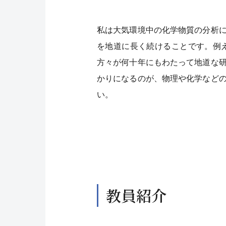
私は大気環境中の化学物質の分析
を地道に長く続けることです。例
方々が何十年にもわたって地道な
かりになるのが、物理や化学など
い。
教員紹介