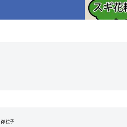
, 微粒子