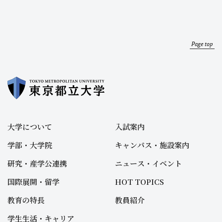
Page top
大学について
入試案内
学部・大学院
キャンパス・施設案内
研究・産学公連携
ニュース・イベント
国際展開・留学
HOT TOPICS
教育の特長
教員紹介
学生生活・キャリア