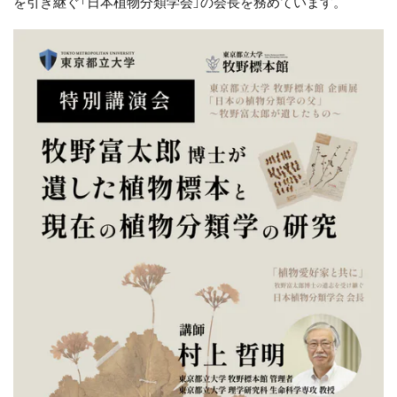
を引き継ぐ「日本植物分類学会」の会長を務めています。