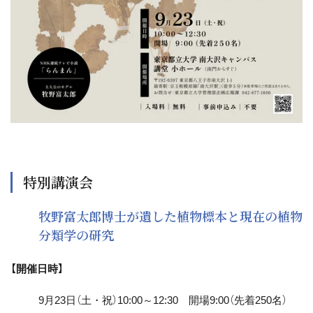
特別講演会
牧野富太郎博士が遺した植物標本と現在の植物
分類学の研究
【開催日時】
9月23日（土・祝）10:00～12:30 開場9:00（先着250名）