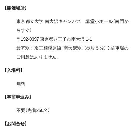
【開催場所】
東京都立大学 南大沢キャンパス 講堂小ホール（南門か
らすぐ）
〒192-0397 東京都八王子市南大沢 1-1
最寄駅：京王相模原線「南大沢駅」（徒歩５分）※駐車場の
ご用意はありません。
【入場料】
無料
【事前申込み】
不要（先着250名）
【お問合せ】