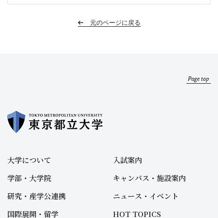
元のページに戻る
Page top
大学について
入試案内
学部・大学院
キャンパス・施設案内
研究・産学公連携
ニュース・イベント
国際展開・留学
HOT TOPICS