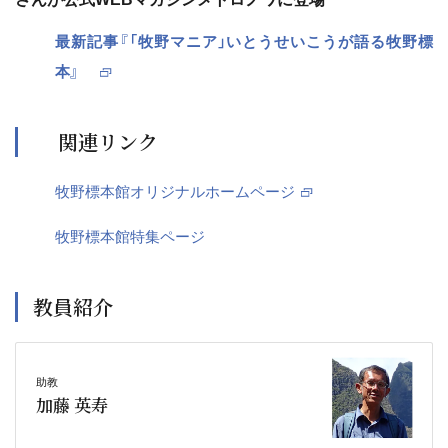
最新記事『「牧野マニア」いとうせいこうが語る牧野標
本』
関連リンク
牧野標本館オリジナルホームページ
牧野標本館特集ページ
教員紹介
助教
加藤 英寿