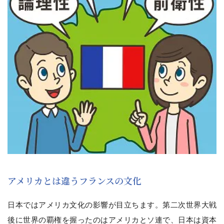
アメリカとは違うフランスの文化
日本ではアメリカ文化の影響が目立ちます。第二次世界大戦
後に世界の覇権を握ったのはアメリカとソ連で、日本は資本