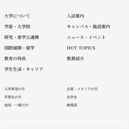
大学について
入試案内
学部・大学院
キャンパス・施設案内
研究・産学公連携
ニュース・イベント
国際展開・留学
HOT TOPICS
教育の特長
教員紹介
学生生活・キャリア
入学希望の方
企業・メディアの方
卒業生の方
在学生
地域・一般の方
教職員