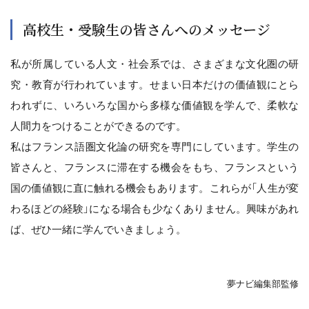
高校生・受験生の皆さんへのメッセージ
私が所属している人文・社会系では、さまざまな文化圏の研
究・教育が行われています。せまい日本だけの価値観にとら
われずに、いろいろな国から多様な価値観を学んで、柔軟な
人間力をつけることができるのです。
私はフランス語圏文化論の研究を専門にしています。学生の
皆さんと、フランスに滞在する機会をもち、フランスという
国の価値観に直に触れる機会もあります。これらが「人生が変
わるほどの経験」になる場合も少なくありません。興味があれ
ば、ぜひ一緒に学んでいきましょう。
夢ナビ編集部監修