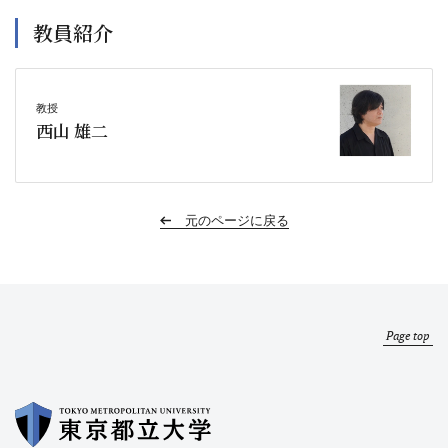
教員紹介
教授
西山 雄二
元のページに戻る
Page top