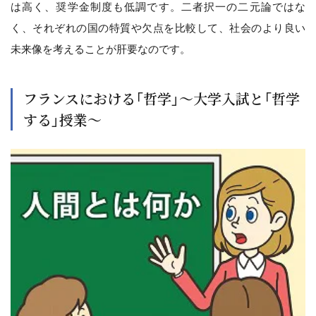
は高く、奨学金制度も低調です。二者択一の二元論ではな
く、それぞれの国の特質や欠点を比較して、社会のより良い
未来像を考えることが肝要なのです。
フランスにおける「哲学」～大学入試と「哲学
する」授業～