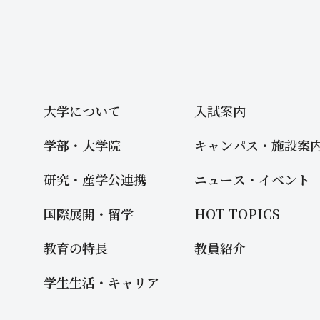
大学について
入試案内
学部・大学院
キャンパス・施設案
研究・産学公連携
ニュース・イベント
国際展開・留学
HOT TOPICS
教育の特長
教員紹介
学生生活・キャリア