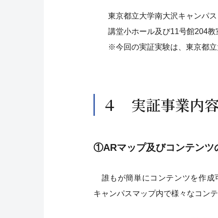
東京都立大学南大沢キャンパス
講堂小ホール及び11号館204教
※今回の実証実験は、東京都立
４ 実証事業内
①ARマップ及びコンテンツ
誰もが簡単にコンテンツを作成可
キャンパスマップ内で様々なコンテ