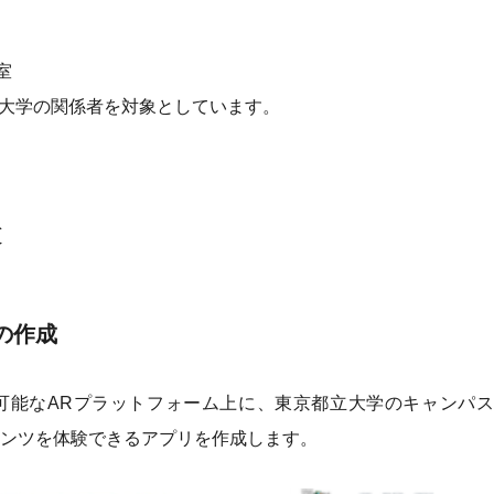
室
大学の関係者を対象としています。
容
の作成
能なARプラットフォーム上に、東京都立大学のキャンパス
ンツを体験できるアプリを作成します。