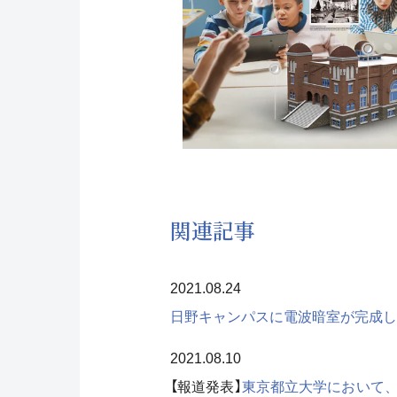
関連記事
2021.08.24
日野キャンパスに電波暗室が完成し
2021.08.10
【報道発表】
東京都立大学において