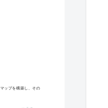
マップを構築し、その