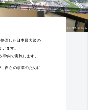
に整備した日本最大級の
ています。
を学内で実施します。
が、自らの事業のために