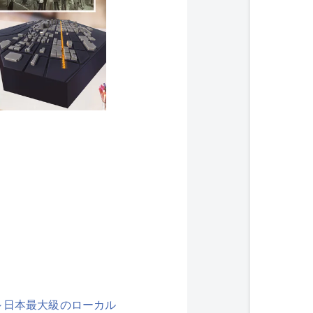
～日本最大級のローカル