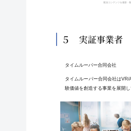
配信コンテンツを撮影・
５ 実証事業者
タイムルーパー合同会社
タイムルーパー合同会社はVR
験価値を創造する事業を展開し