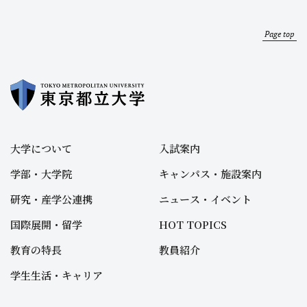
Page top
大学について
入試案内
学部・大学院
キャンパス・施設案内
研究・産学公連携
ニュース・イベント
国際展開・留学
HOT TOPICS
教育の特長
教員紹介
学生生活・キャリア