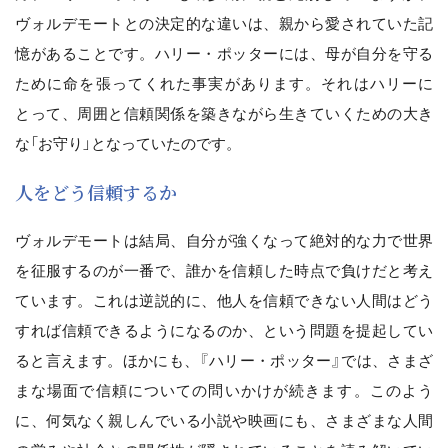
ヴォルデモートとの決定的な違いは、親から愛されていた記
憶があることです。ハリー・ポッターには、母が自分を守る
ために命を張ってくれた事実があります。それはハリーに
とって、周囲と信頼関係を築きながら生きていくための大き
な「お守り」となっていたのです。
人をどう信頼するか
ヴォルデモートは結局、自分が強くなって絶対的な力で世界
を征服するのが一番で、誰かを信頼した時点で負けだと考え
ています。これは逆説的に、他人を信頼できない人間はどう
すれば信頼できるようになるのか、という問題を提起してい
ると言えます。ほかにも、『ハリー・ポッター』では、さまざ
まな場面で信頼についての問いかけが続きます。このよう
に、何気なく親しんでいる小説や映画にも、さまざまな人間