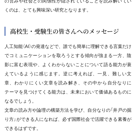
の営みや社会との関係性が隠されていることを読み解いてい
くのは、とても興味深い研究となります。
高校生・受験生の皆さんへのメッセージ
人工知能（AI）の発達などで、誰でも簡単に理解できる言葉だけ
でコミュニケーションを取ろうとする傾向が強まる一方、陰
影に富む表現や、よくわからないことについて語る能力が衰
えているように感じます。逆に考えれば、一見、難しい文
章、わかりにくい文章を読み解き、その中から自分なりに
テーマを見つけてくる能力は、未来において価値あるものに
なるでしょう。
文章の読み方や論理の構築方法を学び、自分なりの「井戸の掘
り方」ができる人になれば、必ず国際社会で活躍できる素養が
できるはずです。