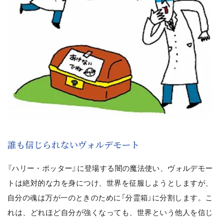
誰も信じられないヴォルデモート
『ハリー・ポッター』に登場する闇の魔法使い、ヴォルデモー
トは絶対的な力を身につけ、世界を征服しようとしますが、
自分の魂は万が一のときのために「分霊箱」に分割します。こ
れは、どれほど自分が強くなっても、世界という他人を信じ