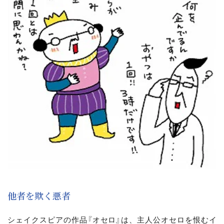
他者を欺く悪者
シェイクスピアの作品『オセロ』は、主人公オセロを恨むイ