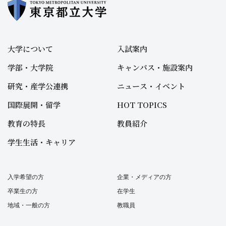
大学について
入試案内
学部・大学院
キャンパス・施設案内
研究・産学公連携
ニュース・イベント
国際展開・留学
HOT TOPICS
教育の特長
教員紹介
学生生活・キャリア
入学希望の方
企業・メディアの方
卒業生の方
在学生
地域・一般の方
教職員