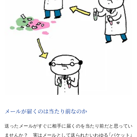
メールが届くのは当たり前なのか
送ったメールがすぐに相手に届くのを当たり前だと思ってい
ませんか？ 実はメールとして送られたいわゆる「パケット」