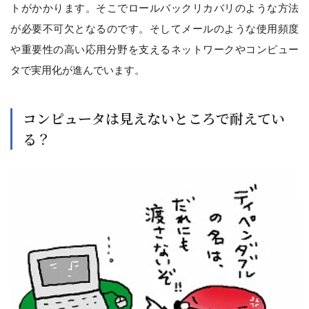
トがかかります。そこでロールバックリカバリのような方法
が必要不可欠となるのです。そしてメールのような使用頻度
や重要性の高い応用分野を支えるネットワークやコンピュー
タで実用化が進んでいます。
コンピュータは見えないところで耐えてい
る？