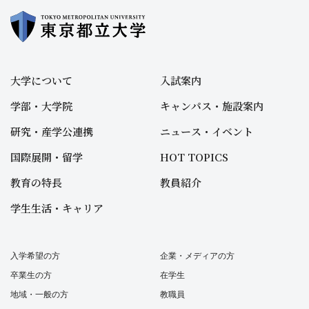
大学について
入試案内
学部・大学院
キャンパス・施設案内
研究・産学公連携
ニュース・イベント
国際展開・留学
HOT TOPICS
教育の特長
教員紹介
学生生活・キャリア
入学希望の方
企業・メディアの方
卒業生の方
在学生
地域・一般の方
教職員