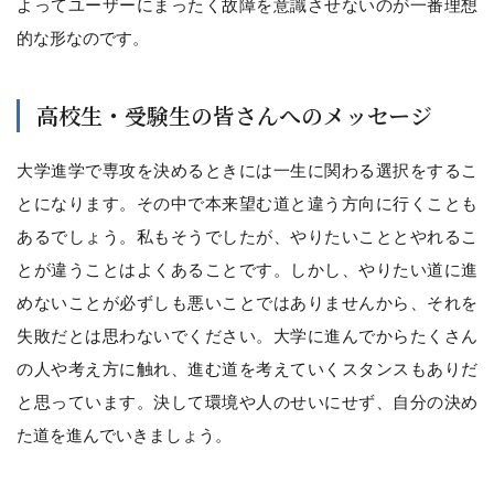
よってユーザーにまったく故障を意識させないのが一番理想
的な形なのです。
高校生・受験生の皆さんへのメッセージ
大学進学で専攻を決めるときには一生に関わる選択をするこ
とになります。その中で本来望む道と違う方向に行くことも
あるでしょう。私もそうでしたが、やりたいこととやれるこ
とが違うことはよくあることです。しかし、やりたい道に進
めないことが必ずしも悪いことではありませんから、それを
失敗だとは思わないでください。大学に進んでからたくさん
の人や考え方に触れ、進む道を考えていくスタンスもありだ
と思っています。決して環境や人のせいにせず、自分の決め
た道を進んでいきましょう。