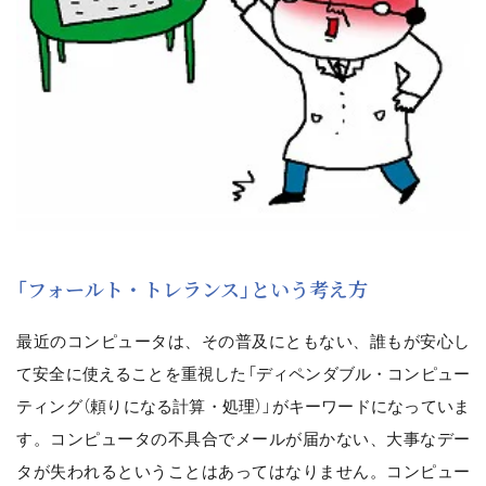
「フォールト・トレランス」という考え方
最近のコンピュータは、その普及にともない、誰もが安心し
て安全に使えることを重視した「ディペンダブル・コンピュー
ティング（頼りになる計算・処理）」がキーワードになっていま
す。コンピュータの不具合でメールが届かない、大事なデー
タが失われるということはあってはなりません。コンピュー