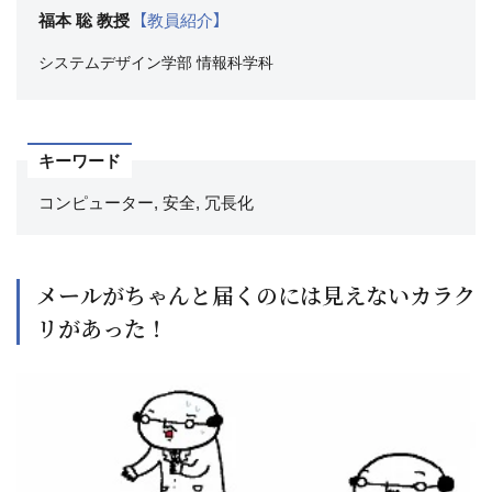
福本 聡 教授
【教員紹介】
システムデザイン学部
情報科学科
キーワード
コンピューター, 安全, 冗長化
メールがちゃんと届くのには見えないカラク
リがあった！