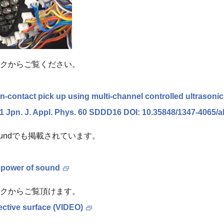
クからご覧ください。
on-contact pick up using multi-channel controlled ultrasonic
Jpn. J. Appl. Phys. 60 SDDD16 DOI: 10.35848/1347-4065/
oundでも掲載されています。
 power of sound
クからご覧頂けます。
lective surface (VIDEO)