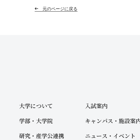
元のページに戻る
大学について
入試案内
学部・大学院
キャンパス・施設案
研究・産学公連携
ニュース・イベント