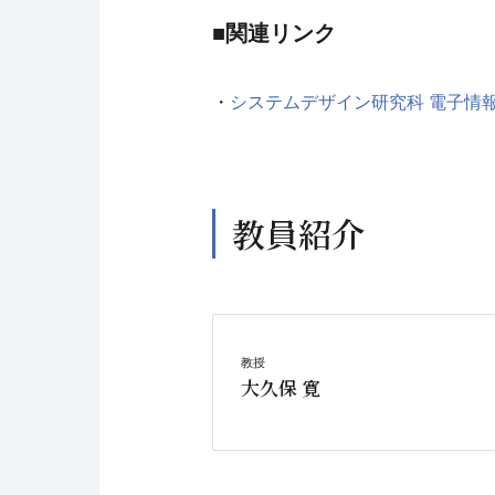
■関連リンク
・
システムデザイン研究科 電子情
教員紹介
教授
大久保 寛