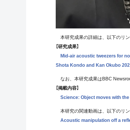
本研究成果の詳細は、以下のリン
【研究成果】
Mid-air acoustic tweezers for n
Shota Kondo and Kan Okubo 2021 
なお、本研究成果はBBC Newsr
【掲載内容】
Science: Object moves with the
本研究の関連動画は、以下のリン
Acoustic manipulation off a ref