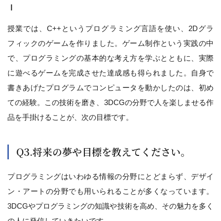
Ⅰ
授業では、C++というプログラミング言語を使い、2Dグラ
フィックのゲームを作りました。ゲーム制作という実践の中
で、プログラミングの基本的な考え方を学ぶとともに、実際
に遊べるゲームを完成させた達成感も得られました。自身で
書きあげたプログラムでコンピュータを動かしたのは、初め
ての経験。この技術を磨き、3DCGの分野で人を楽しませる作
品を手掛けることが、次の目標です。
Q3.将来の夢や目標を教えてください。
プログラミングはいわゆる情報の分野にとどまらず、デザイ
ン・アートの分野でも用いられることが多くなっています。
3DCGやプログラミングの知識や技術を高め、その魅力を多く
の人に発信していきたいです。