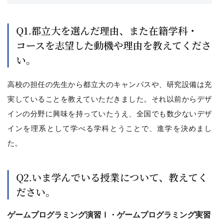
Q1.都立大を選んだ理由、また在籍学科・
コースを志望した動機や理由を教えてくださ
い。
高校の担任の先生から都立大のキャンパスや、研究設備は充
実していることを教えていただきました。それ以前からデザ
インの分野に興味を持っていたうえ、全国でも数少ないデザ
インを理系として学べる学科とうことで、進学を決めまし
た。
Q2.いま学んでいる授業について、教えてく
ださい。
ゲームプログラミング演習Ⅰ・ゲームプログラミング実習