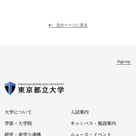
元のページに戻る
Page top
大学について
入試案内
学部・大学院
キャンパス・施設案内
研究・産学公連携
ニュース・イベント