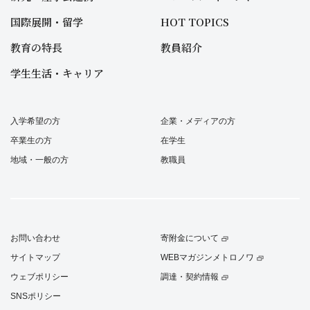
国際展開・留学
HOT TOPICS
教育の特長
教員紹介
学生生活・キャリア
入学希望の方
企業・メディアの方
卒業生の方
在学生
地域・一般の方
教職員
お問い合わせ
寄附金について
サイトマップ
WEBマガジンメトロノワ
ウェブポリシー
調達・契約情報
SNSポリシー