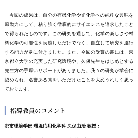
今回の成果は、自分の有機化学や光化学への純粋な興味を
原動力にして、粘り強く徹底的にサイエンスを追求したこと
で得られたものです。この研究を通して、化学の楽しさや材
料化学の可能性を実感しただけでなく、自立して研究を遂行
する能力が身に付きました。また、今回の受賞の裏には、東
京都立大学の充実した研究環境や、久保先生をはじめとする
先生方の手厚いサポートがありました。我々の研究が学会に
認められ、名誉ある賞をいただけたことを大変うれしく思っ
ております。
指導教員のコメント
都市環境学部 環境応用化学科 久保由治 教授：