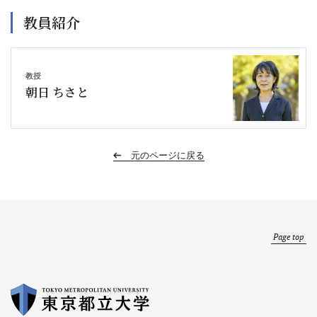
教員紹介
教授
朝日 ちさと
元のページに戻る
Page top