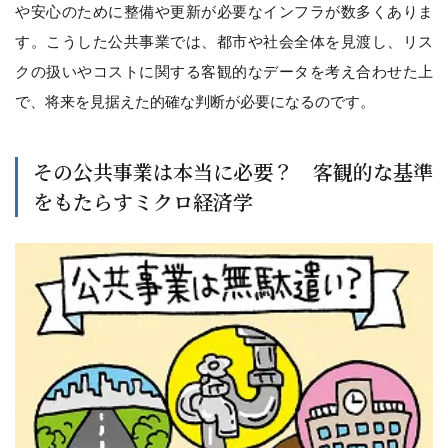
や安心のために整備や更新が必要なインフラが数多くありま
す。こうした公共事業では、都市や社会全体を見渡し、リス
クの扱いやコストに関する客観的なデータを考え合わせた上
で、将来を見据えた的確な判断が必要になるのです。
その公共事業は本当に必要？ 客観的な基準
をもたらすミクロ経済学