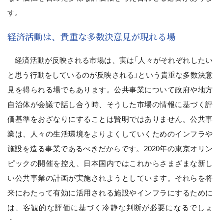
す。
経済活動は、貴重な多数決意見が現れる場
経済活動が反映される市場は、実は「人々がそれぞれしたい
と思う行動をしているのが反映される」という貴重な多数決意
見を得られる場でもあります。公共事業について政府や地方
自治体が会議で話し合う時、そうした市場の情報に基づく評
価基準をおざなりにすることは賢明ではありません。公共事
業は、人々の生活環境をよりよくしていくためのインフラや
施設を造る事業であるべきだからです。2020年の東京オリン
ピックの開催を控え、日本国内ではこれからさまざまな新し
い公共事業の計画が実施されようとしています。それらを将
来にわたって有効に活用される施設やインフラにするために
は、客観的な評価に基づく冷静な判断が必要になるでしょ