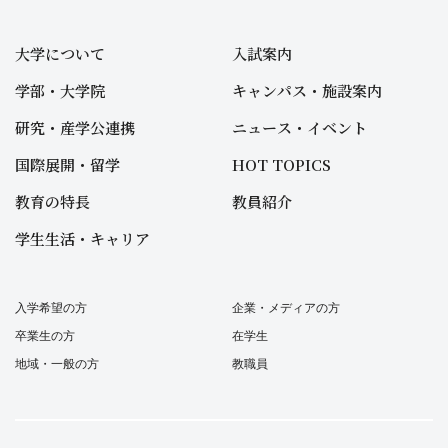
大学について
入試案内
学部・大学院
キャンパス・施設案内
研究・産学公連携
ニュース・イベント
国際展開・留学
HOT TOPICS
教育の特長
教員紹介
学生生活・キャリア
入学希望の方
企業・メディアの方
卒業生の方
在学生
地域・一般の方
教職員