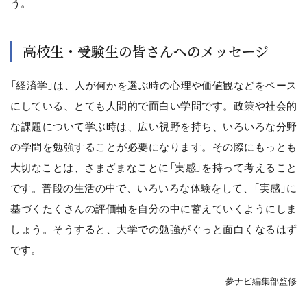
う。
高校生・受験生の皆さんへのメッセージ
「経済学」は、人が何かを選ぶ時の心理や価値観などをベース
にしている、とても人間的で面白い学問です。政策や社会的
な課題について学ぶ時は、広い視野を持ち、いろいろな分野
の学問を勉強することが必要になります。その際にもっとも
大切なことは、さまざまなことに「実感」を持って考えること
です。普段の生活の中で、いろいろな体験をして、「実感」に
基づくたくさんの評価軸を自分の中に蓄えていくようにしま
しょう。そうすると、大学での勉強がぐっと面白くなるはず
です。
夢ナビ編集部監修