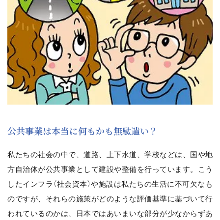
公共事業は本当に何もかも無駄遣い？
私たちの社会の中で、道路、上下水道、学校などは、国や地
方自治体が公共事業として建設や整備を行っています。こう
したインフラ（社会資本）や施設は私たちの生活に不可欠なも
のですが、それらの施策がどのような評価基準に基づいて行
われているのかは、日本ではあいまいな部分が少なからずあ