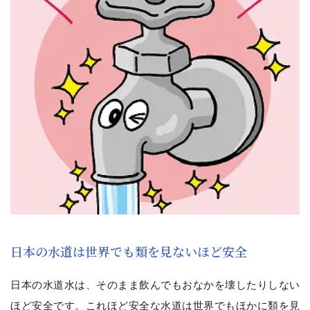
日本の水道は世界でも類を見ないほど安全
日本の水道水は、そのまま飲んでもおなかを壊したりしない
ほど安全です。これほど安全な水道は世界でもほかに類を見