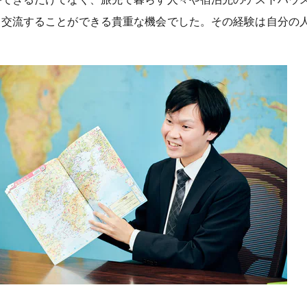
と交流することができる貴重な機会でした。その経験は自分の