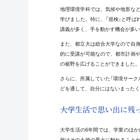
地理環境学科では、気候や地形な
学びました。特に、「巡検」と呼ば
講義が多く、手を動かす機会が多い
また、都立大は総合大学なので自
的に受講が可能なので、都市計画
の裾野を広げることができました。
さらに、所属していた「環境サーク
どを通して、自分にはないまったく
――大学生活で思い出に
大学生活の6年間では、学業のほか
旅はその土地の風土に触れること