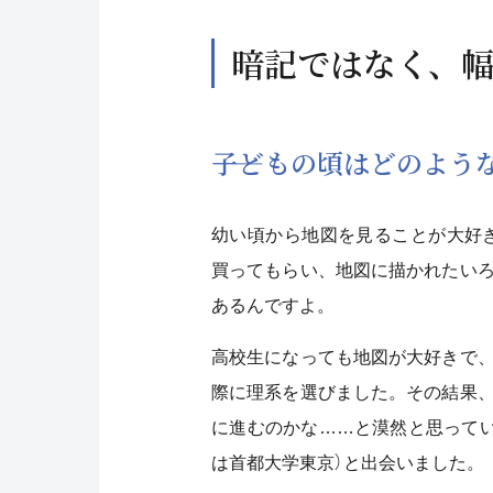
暗記ではなく、
――子どもの頃はどのよ
幼い頃から地図を見ることが大好
買ってもらい、地図に描かれたい
あるんですよ。
高校生になっても地図が大好きで
際に理系を選びました。その結果
に進むのかな……と漠然と思って
は首都大学東京）と出会いました。