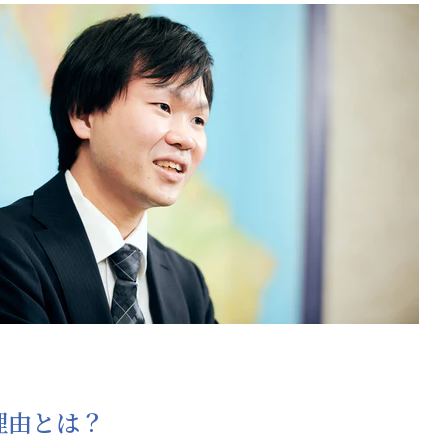
理由とは？