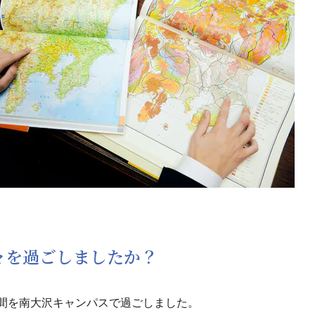
日々を過ごしましたか？
年間を南大沢キャンパスで過ごしました。