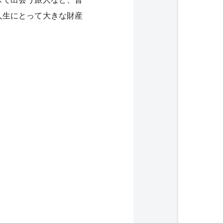
人生にとって大きな財産