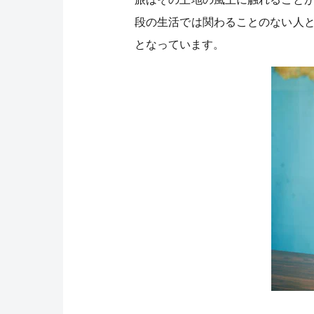
段の生活では関わることのない人
となっています。