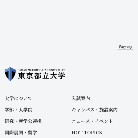
Page top
大学について
入試案内
学部・大学院
キャンパス・施設案内
研究・産学公連携
ニュース・イベント
国際展開・留学
HOT TOPICS