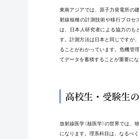
東南アジアでは、原子力発電所の
射線核種の計測技術や移行プロセ
は、日本人研究者による協力のも
す。計測方法は日本と同じですが
ることがわかっています。危機管
てデータを蓄積することが重要にな
高校生・受験生
放射線医学（核医学）の世界では、物
になります。理系科目は、なるべく