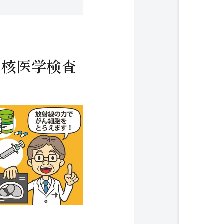
る核医学検査