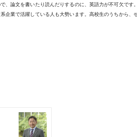
ので、論文を書いたり読んだりするのに、英語力が不可欠です
資系企業で活躍している人も大勢います。高校生のうちから、