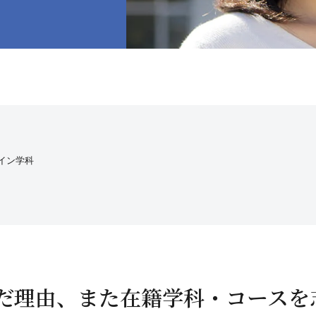
イン学科
んだ理由、また在籍学科・コースを