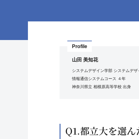
Profile
山田 美知花
システムデザイン学部 システムデザ
情報通信システムコース ４年
神奈川県立 相模原高等学校 出身
Q1.都立大を選