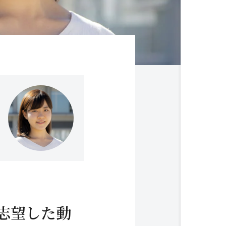
志望した動