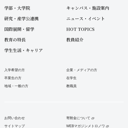
学部・大学院
キャンパス・施設案内
研究・産学公連携
ニュース・イベント
国際展開・留学
HOT TOPICS
教育の特長
教員紹介
学生生活・キャリア
入学希望の方
企業・メディアの方
卒業生の方
在学生
地域・一般の方
教職員
お問い合わせ
寄附金について
サイトマップ
WEBマガジンメトロノワ