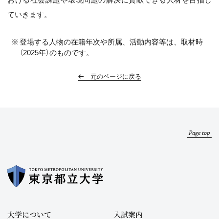
ていきます。
登場する人物の在籍年次や所属、活動内容等は、取材時
（2025年）のものです。
元のページに戻る
Page top
大学について
入試案内