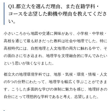
Q1.都立大を選んだ理由、また在籍学科・
コースを志望した動機や理由を教えてくださ
い。
小さいころから地図や交通に興味があり、小学校・中学校・
高校を通じて最も好きだった教科は社会や地理でした。特に
高校時代には、自然地理と人文地理の両方に触れる中で、そ
の面白さに引き込まれ、地理学を文理融合的に学んでみたい
という思いが強くなりました。
都立大の地理環境学科では、地形・気候・環境・情報・人文
の5つの分野にわたって、地理学を幅広く学ぶことができま
す。こうした多面的な学びの体制に魅力を感じ、地理好きの
自分にとって理想的な学科であると考え、志望しました。