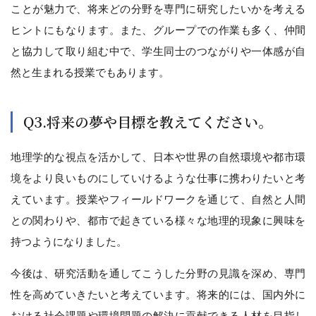
ことが魅力で、将来どの分野を専門に研究したいかを考える
ヒントにもなります。また、グループでの作業も多く、仲間
と協力して取り組む中で、学生同士のつながりや一体感が自
然と生まれる授業でもあります。
Q3.将来の夢や目標を教えてください。
地理学的な視点を活かして、日本や世界の自然環境や都市環
境をより良いものにしていけるような仕事に携わりたいと考
えています。授業やフィールドワークを通じて、自然と人間
との関わりや、都市で起きている様々な地理的現象に興味を
持つようになりました。
今後は、研究活動を通してこうした分野の見識を深め、専門
性を高めていきたいと考えています。将来的には、国内外に
おける社会課題や環境問題の解決に貢献できる人材を目指し