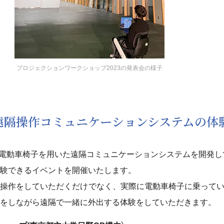
プロジェクションワークショップ2023の発表会の様子
遠隔操作コミュニケーションシステムの体
を用いた電動車椅子を用いた遠隔コミュニケーションシステムを開発して
験できるイベントを開催いたします。
操作をしていただくだけでなく、実際に電動車椅子に乗ってい
をしながら遠隔で一緒に外出する体験をしていただきます。