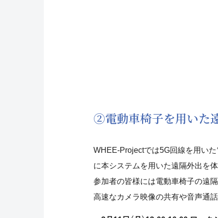
②電動車椅子を用いた
WHEE-Projectでは5G回線
に本システムを用いた遠隔外出を体
参加者の皆様には電動車椅子の遠隔
高速なカメラ映像の共有や音声通話