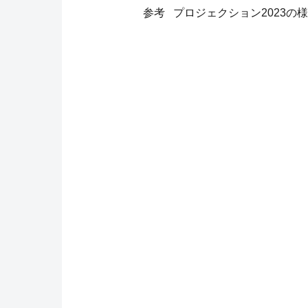
参考 プロジェクション2023の