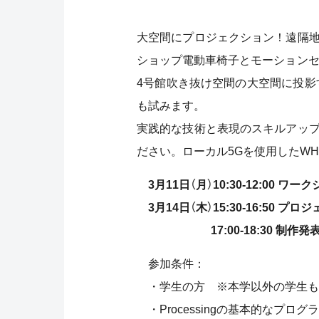
大空間にプロジェクション！遠隔
ショップ電動車椅子とモーションセ
4号館吹き抜け空間の大空間に投影
も試みます。
実践的な技術と表現のスキルアッ
ださい。ローカル5Gを使用したWHEE
3月11日（月）10:30-12:00
3月14日（木）15:30-16:50 
17:00-18:30 制作発表
参加条件：
・学生の方 ※本学以外の学生も
・Processingの基本的なプロ