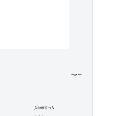
Page top
入学希望の方