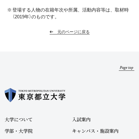
登場する人物の在籍年次や所属、活動内容等は、取材時
（2019年）のものです。
元のページに戻る
Page top
大学について
入試案内
学部・大学院
キャンパス・施設案内