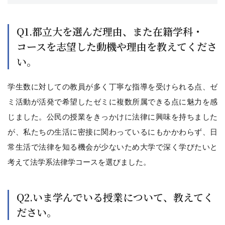
Q1.都立大を選んだ理由、また在籍学科・
コースを志望した動機や理由を教えてくださ
い。
学生数に対しての教員が多く丁寧な指導を受けられる点、ゼ
ミ活動が活発で希望したゼミに複数所属できる点に魅力を感
じました。公民の授業をきっかけに法律に興味を持ちました
が、私たちの生活に密接に関わっているにもかかわらず、日
常生活で法律を知る機会が少ないため大学で深く学びたいと
考えて法学系法律学コースを選びました。
Q2.いま学んでいる授業について、教えてく
ださい。