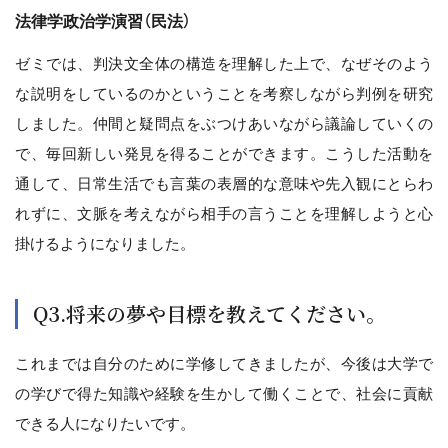
法律学政治学演習（民法）
ゼミでは、判決文全体の構造を理解した上で、なぜそのよう
な説明をしているのかということを考察しながら判例を研究
しました。仲間と疑問点をぶつけあいながら議論していくの
で、毎回新しい発見を得ることができます。こうした活動を
通して、日常生活でも言葉の表層的な意味や先入観にとらわ
れずに、文脈を考えながら相手の言うことを理解しようと心
掛けるようになりました。
Q3.将来の夢や目標を教えてください。
これまでは自分のために学修してきましたが、今後は大学で
の学びで得た知識や経験を生かして働くことで、社会に貢献
できる人になりたいです。