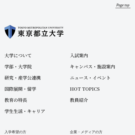
Page top
大学について
入試案内
学部・大学院
キャンパス・施設案内
研究・産学公連携
ニュース・イベント
国際展開・留学
HOT TOPICS
教育の特長
教員紹介
学生生活・キャリア
入学希望の方
企業・メディアの方