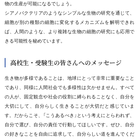
物の生産が可能になるでしょう。
シアノバクテリアのようなシンプルな生物の研究を通じて、
細胞が別の種類の細胞に変化するメカニズムを解明できれ
ば、人間のような、より複雑な生物の細胞の研究にも応用で
きる可能性を秘めています。
高校生・受験生の皆さんへのメッセージ
生き物が多様であることは、地球にとって非常に重要なこと
であり、同様に人間社会でも多様性は欠かせません。すべて
の人が、固定観念や社会の役割に縛られることなく、自分を
大切にして、自分らしく生きることが大切だと感じていま
す。だからこそ、「こうあるべき」という考えにとらわれず、
自分で選び、自分の責任で行動してほしいです。ぜひ、自分
の好きなことを自由に追求して、自分らしい道を進んでくだ