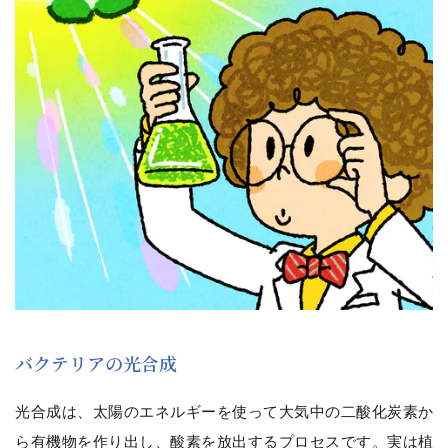
バクテリアの光合成
光合成は、太陽のエネルギーを使って大気中の二酸化炭素か
ら有機物を作り出し、酸素を放出するプロセスです。実は植