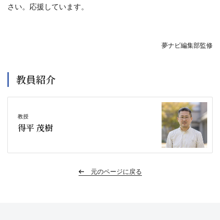
さい。応援しています。
夢ナビ編集部監修
教員紹介
教授
得平 茂樹
元のページに戻る