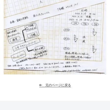
元のページに戻る