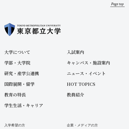
Page top
大学について
入試案内
学部・大学院
キャンパス・施設案内
研究・産学公連携
ニュース・イベント
国際展開・留学
HOT TOPICS
教育の特長
教員紹介
学生生活・キャリア
入学希望の方
企業・メディアの方