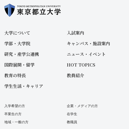
大学について
入試案内
学部・大学院
キャンパス・施設案内
研究・産学公連携
ニュース・イベント
国際展開・留学
HOT TOPICS
教育の特長
教員紹介
学生生活・キャリア
入学希望の方
企業・メディアの方
卒業生の方
在学生
地域・一般の方
教職員