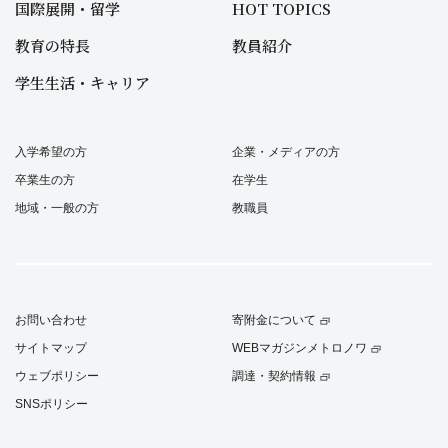
国際展開・留学
HOT TOPICS
教育の特長
教員紹介
学生生活・キャリア
入学希望の方
企業・メディアの方
卒業生の方
在学生
地域・一般の方
教職員
お問い合わせ
寄附金について
サイトマップ
WEBマガジンメトロノワ
ウェブポリシー
調達・契約情報
SNSポリシー