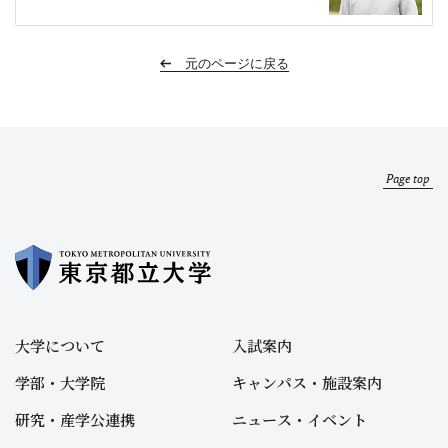
元のページに戻る
Page top
大学について
入試案内
学部・大学院
キャンパス・施設案内
研究・産学公連携
ニュース・イベント