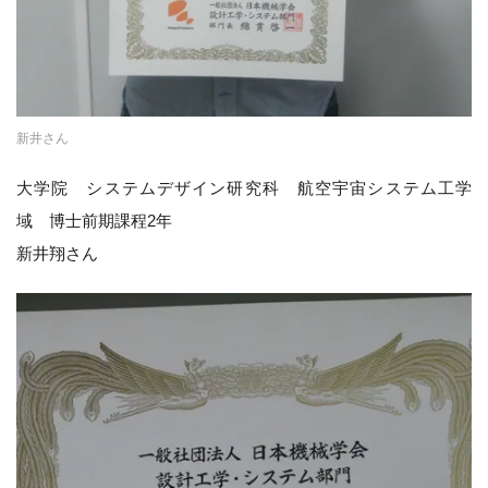
新井さん
大学院 システムデザイン研究科 航空宇宙システム工学
域 博士前期課程2年
新井翔さん