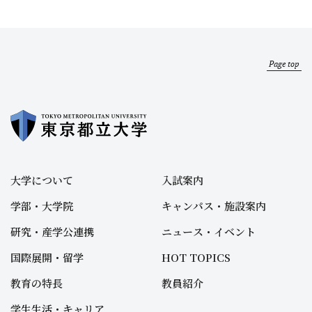
Page top
大学について
入試案内
学部・大学院
キャンパス・施設案内
研究・産学公連携
ニュース・イベント
国際展開・留学
HOT TOPICS
教育の特長
教員紹介
学生生活・キャリア