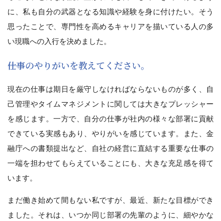
に、私も自分の武器となる知識や経験を身に付けたい。そう
思ったことで、専門性を高めるキャリアを描いている人の多
い現職への入行を決めました。
――仕事のやりがいを教えてください。
現在の仕事は期日を厳守しなければならないものが多く、自
己管理やタイムマネジメントに関しては大きなプレッシャー
を感じます。一方で、自分の仕事が社内の様々な部署に貢献
できている実感もあり、やりがいを感じています。また、金
融庁への書類提出など、自社の経営に直結する重要な仕事の
一端を担わせてもらえていることにも、大きな充足感を得て
います。
まだ働き始めて間もない私ですが、最近、新たな目標ができ
ました。それは、いつか同じ部署の先輩のように、細やかな