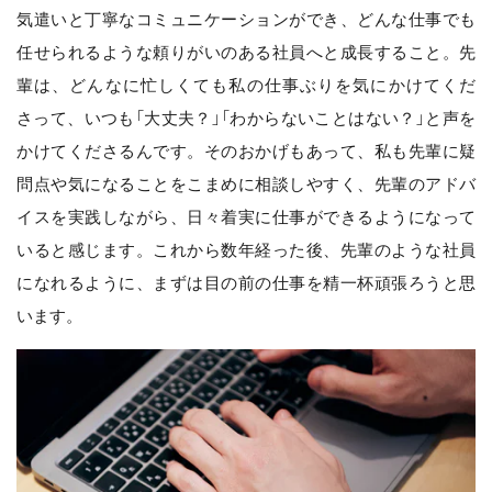
気遣いと丁寧なコミュニケーションができ、どんな仕事でも
任せられるような頼りがいのある社員へと成長すること。先
輩は、どんなに忙しくても私の仕事ぶりを気にかけてくだ
さって、いつも「大丈夫？」「わからないことはない？」と声を
かけてくださるんです。そのおかげもあって、私も先輩に疑
問点や気になることをこまめに相談しやすく、先輩のアドバ
イスを実践しながら、日々着実に仕事ができるようになって
いると感じます。これから数年経った後、先輩のような社員
になれるように、まずは目の前の仕事を精一杯頑張ろうと思
います。