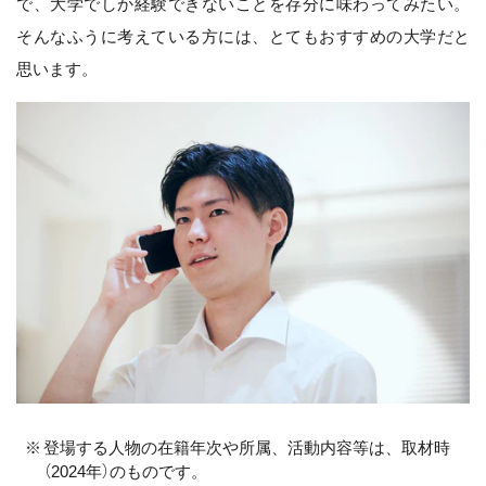
で、大学でしか経験できないことを存分に味わってみたい。
そんなふうに考えている方には、とてもおすすめの大学だと
思います。
登場する人物の在籍年次や所属、活動内容等は、取材時
（2024年）のものです。