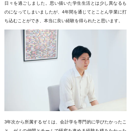
日々を過ごしました。思い描いた学生生活とは少し異なるも
のになってしまいましたが、4年間を通じてとことん学業に打
ち込むことができ、本当に良い経験を得られたと思います。
3年次から所属するゼミは、会計学を専門的に学びたかったこ
と、ゼミの仲間とチームで研究を進める経験を積みたかった