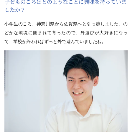
――子どものころはどのようなことに興味を持っていま
したか？
小学生のころ、神奈川県から佐賀県へと引っ越しました。の
どかな環境に囲まれて育ったので、外遊びが大好きになっ
て、学校が終わればずっと外で遊んでいましたね。