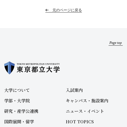
元のページに戻る
Page top
大学について
入試案内
学部・大学院
キャンパス・施設案内
研究・産学公連携
ニュース・イベント
国際展開・留学
HOT TOPICS