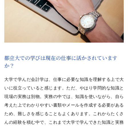
――都立大での学びは現在の仕事に活かされています
か？
大学で学んだ会計学は、仕事に必要な知識を理解する上で大
いに役立っていると感じます。ただ、やはり学問的な知識と
現場の実務は別物。実務の中では、知識を使いながら、自ら
考えた上でわかりやすい書類やメールを作成する必要がある
ため、難しさを感じることもよくあります。これからたくさ
んの経験を積む中で、これまで大学で学んできた知識と実務