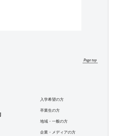
Page top
入学希望の方
卒業生の方
内
地域・一般の方
企業・メディアの方