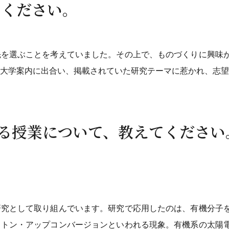
てください。
先を選ぶことを考えていました。その上で、ものづくりに興味
の大学案内に出合い、掲載されていた研究テーマに惹かれ、志望
いる授業について、教えてください
Ⅱ
研究として取り組んでいます。研究で応用したのは、有機分子
ォトン・アップコンバージョンといわれる現象。有機系の太陽