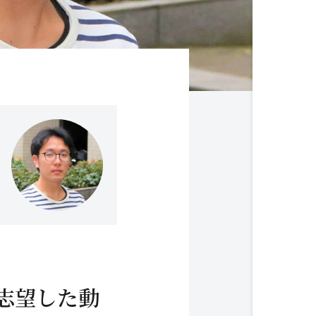
志望した動