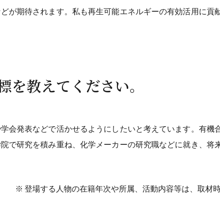
などが期待されます。私も再生可能エネルギーの有効活用に貢
目標を教えてください。
や学会発表などで活かせるようにしたいと考えています。有機
学院で研究を積み重ね、化学メーカーの研究職などに就き、将
登場する人物の在籍年次や所属、活動内容等は、取材時（