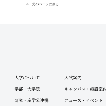
元のページに戻る
大学について
入試案内
学部・大学院
キャンパス・施設案
研究・産学公連携
ニュース・イベント