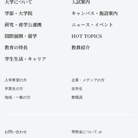
大学について
入試案内
学部・大学院
キャンパス・施設案内
研究・産学公連携
ニュース・イベント
国際展開・留学
HOT TOPICS
教育の特長
教員紹介
学生生活・キャリア
入学希望の方
企業・メディアの方
卒業生の方
在学生
地域・一般の方
教職員
お問い合わせ
寄附金について