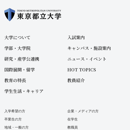
大学について
入試案内
学部・大学院
キャンパス・施設案内
研究・産学公連携
ニュース・イベント
国際展開・留学
HOT TOPICS
教育の特長
教員紹介
学生生活・キャリア
入学希望の方
企業・メディアの方
卒業生の方
在学生
地域・一般の方
教職員