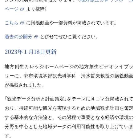
ページ
より抜粋）
こちら
に講義動画や一部資料が掲載されています。
過去の公開分
と併せてぜひご覧ください。
2023年１月18日更新
地方創生カレッジホームページの地方創生ビデオライブラ
リーに、都市環境学部観光科学科 清水哲夫教授の講義動画
が掲載されました。
「観光データ分析と計画策定」をテーマに４コマ分掲載されて
おり、持続可能な観光を実現するための地域観光計画を策定
する基本的な方法論と、その過程で重要となる経済や環境の
分野を中心とした地域データの利用可能性を取り上げていま
す。