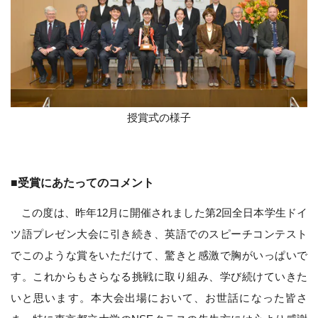
授賞式の様子
■受賞にあたってのコメント
この度は、昨年12月に開催されました第2回全日本学生ドイ
ツ語プレゼン大会に引き続き、英語でのスピーチコンテスト
でこのような賞をいただけて、驚きと感激で胸がいっぱいで
す。これからもさらなる挑戦に取り組み、学び続けていきた
いと思います。本大会出場において、お世話になった皆さ