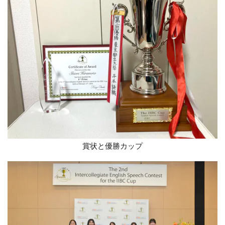
賞状と優勝カップ