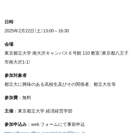
日時
2025年2月22日（土）13:00～16:30
会場
東京都立大学 南大沢キャンパス６号館 110 教室（東京都八王子
市南大沢1-1）
参加対象者
都立大に興味のある高校生及びその関係者、都立大生等
参加費
：無料
主催
：東京都立大学 経済経営学部
参加申込み
：web フォームにて事前申込