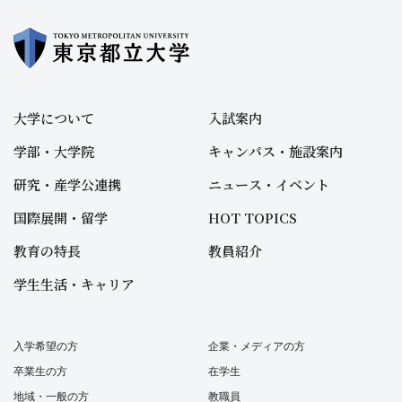
大学について
入試案内
学部・大学院
キャンパス・施設案内
研究・産学公連携
ニュース・イベント
国際展開・留学
HOT TOPICS
教育の特長
教員紹介
学生生活・キャリア
入学希望の方
企業・メディアの方
卒業生の方
在学生
地域・一般の方
教職員