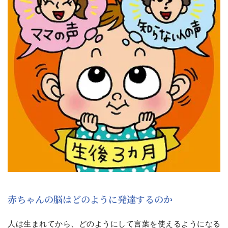
赤ちゃんの脳はどのように発達するのか
人は生まれてから、どのようにして言葉を使えるようになる