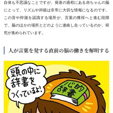
自体も不思議なことですが、発達の過程にある赤ちゃんの脳
にとって、リズムや抑揚は非常に大切な情報になるのです。
この音や抑揚を認識する場所が、言葉の獲得へと進む段階
で、脳のほかの場所とどのように連絡し合っているのか、研
究が進められています。
人が言葉を発する直前の脳の働きを解明する