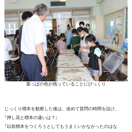
葉っぱの色が残っていることにびっくり
じっくり標本を観察した後は、改めて質問の時間を設け、
「押し花と標本の違いは？」
「以前標本をつくろうとしてもうまくいかなかったのはな