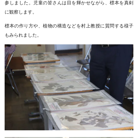
参しました。児童の皆さんは目を輝かせながら、標本を真剣
に観察します。
標本の作り方や、植物の構造などを村上教授に質問する様子
もみられました。