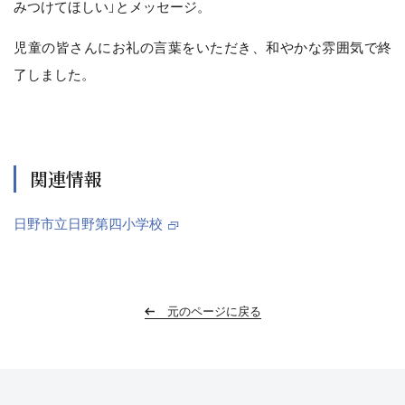
みつけてほしい」とメッセージ。
児童の皆さんにお礼の言葉をいただき、和やかな雰囲気で終
了しました。
関連情報
日野市立日野第四小学校
元のページに戻る