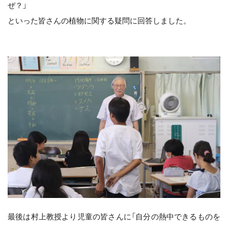
ぜ？」
といった皆さんの植物に関する疑問に回答しました。
最後は村上教授より児童の皆さんに「自分の熱中できるものを