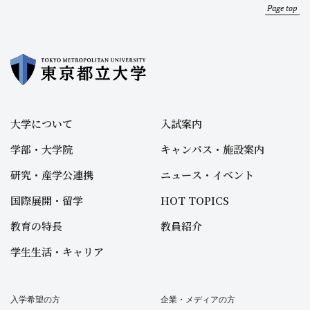
Page top
大学について
入試案内
学部・大学院
キャンパス・施設案内
研究・産学公連携
ニュース・イベント
国際展開・留学
HOT TOPICS
教育の特長
教員紹介
学生生活・キャリア
入学希望の方
企業・メディアの方