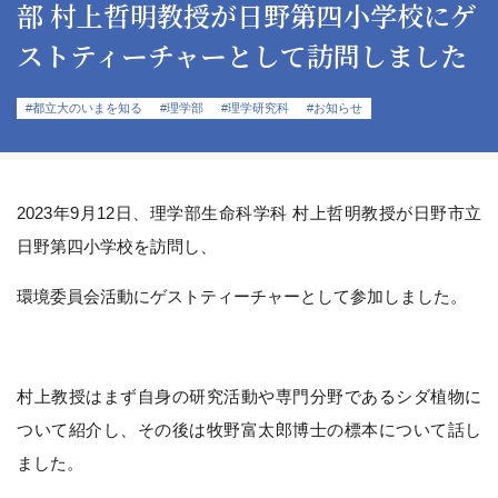
部 村上哲明教授が日野第四小学校にゲ
ストティーチャーとして訪問しました
#都立大のいまを知る
#理学部
#理学研究科
#お知らせ
2023年9月12日、理学部生命科学科 村上哲明教授が日野市立
日野第四小学校を訪問し、
環境委員会活動にゲストティーチャーとして参加しました。
村上教授はまず自身の研究活動や専門分野であるシダ植物に
ついて紹介し、その後は牧野富太郎博士の標本について話し
ました。