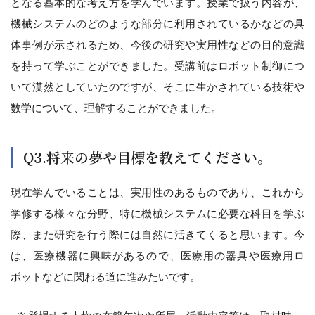
となる基本的な考え方を学んでいます。授業で扱う内容が、
機械システムのどのような部分に利用されているかなどの具
体事例が示されるため、今後の研究や実用性などの目的意識
を持って学ぶことができました。受講前はロボット制御につ
いて漠然としていたのですが、そこに生かされている技術や
数学について、理解することができました。
Q3.将来の夢や目標を教えてください。
現在学んでいることは、実用性のあるものであり、これから
学修する様々な分野、特に機械システムに必要な科目を学ぶ
際、また研究を行う際には自然に活きてくると思います。今
は、医療機器に興味があるので、医療用の器具や医療用ロ
ボットなどに関わる道に進みたいです。