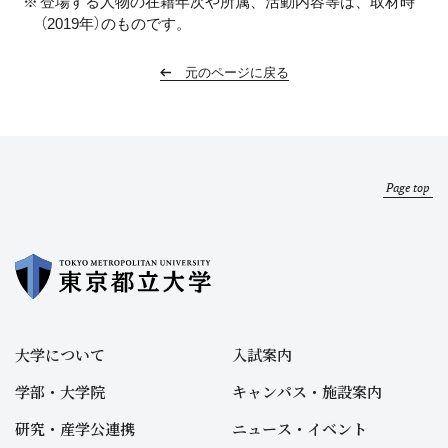
登場する人物の在籍年次や所属、活動内容等は、取材時
（2019年）のものです。
元のページに戻る
Page top
大学について
入試案内
学部・大学院
キャンパス・施設案内
研究・産学公連携
ニュース・イベント