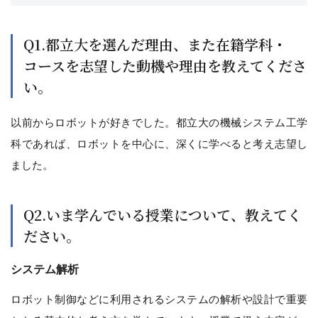
Q1.都立大を選んだ理由、また在籍学科・
コースを志望した動機や理由を教えてくださ
い。
以前からロボットが好きでした。都立大の機械システム工学
科であれば、ロボットを中心に、深くに学べると考え志望し
ました。
Q2.いま学んでいる授業について、教えてく
ださい。
システム解析
ロボット制御などに利用されるシステムの解析や設計で重要