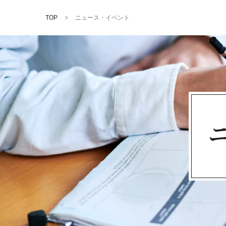
TOP
ニュース・イベント