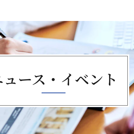
ニュース・
イベント