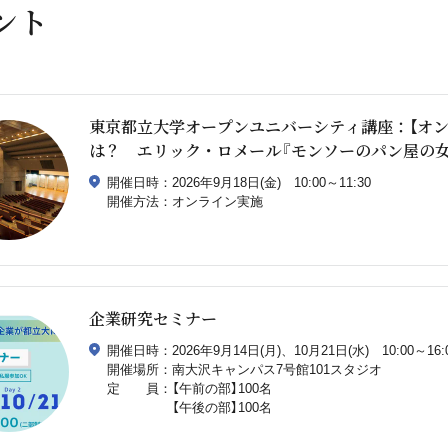
ント
東京都立大学オープンユニバーシティ講座：【オン
は？ エリック・ロメール『モンソーのパン屋の女
開催日時：2026年9月18日(金) 10:00～11:30
開催方法：オンライン実施
企業研究セミナー
開催日時：2026年9月14日(月)、10月21日(水) 10:00～16:
開催場所：南大沢キャンパス7号館101スタジオ
定 員：【午前の部】100名
【午後の部】100名