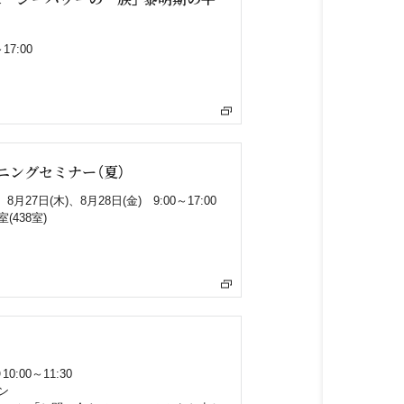
7:00
ニングセミナー（夏）
月27日(木)、8月28日(金) 9:00～17:00
438室)
0:00～11:30
ン