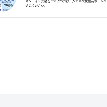
オンライン受講をご希望の方は、八丈島文化協会ホームペ
込みください。