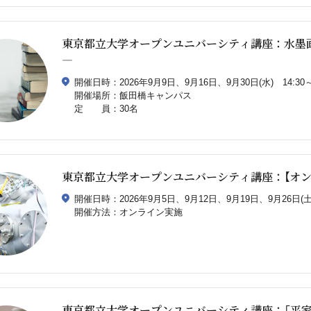
東京都立大学オープンユニバーシティ講座：水墨
―
開催日時：2026年9月9日、9月16日、9月30日(水) 14:30～1
開催場所：飯田橋キャンパス
定 員：30名
東京都立大学オープンユニバーシティ講座：【オン
開催日時：2026年9月5日、9月12日、9月19日、9月26日(土) 
開催方法：オンライン実施
東京都立大学オープンユニバーシティ講座：「平家