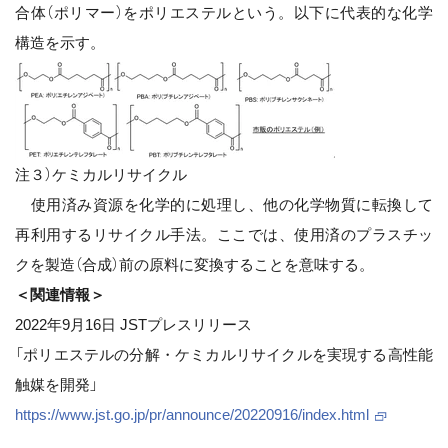
合体（ポリマー）をポリエステルという。以下に代表的な化学
構造を示す。
注３）ケミカルリサイクル
使用済み資源を化学的に処理し、他の化学物質に転換して
再利用するリサイクル手法。ここでは、使用済のプラスチッ
クを製造（合成）前の原料に変換することを意味する。
＜関連情報＞
2022年9月16日 JSTプレスリリース
「ポリエステルの分解・ケミカルリサイクルを実現する高性能
触媒を開発」
https://www.jst.go.jp/pr/announce/20220916/index.html