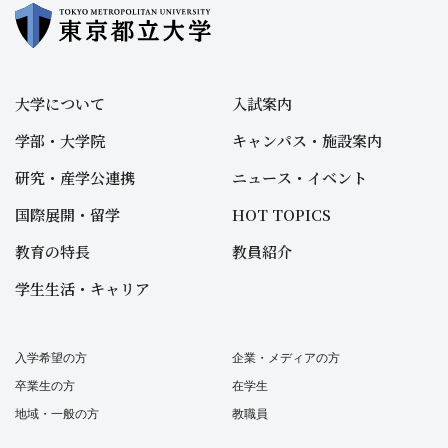
大学について
入試案内
学部・大学院
キャンパス・施設案内
研究・産学公連携
ニュース・イベント
国際展開・留学
HOT TOPICS
教育の特長
教員紹介
学生生活・キャリア
入学希望の方
企業・メディアの方
卒業生の方
在学生
地域・一般の方
教職員