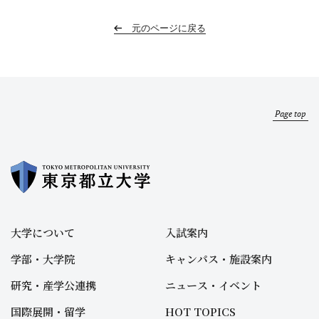
元のページに戻る
Page top
大学について
入試案内
学部・大学院
キャンパス・施設案内
研究・産学公連携
ニュース・イベント
国際展開・留学
HOT TOPICS