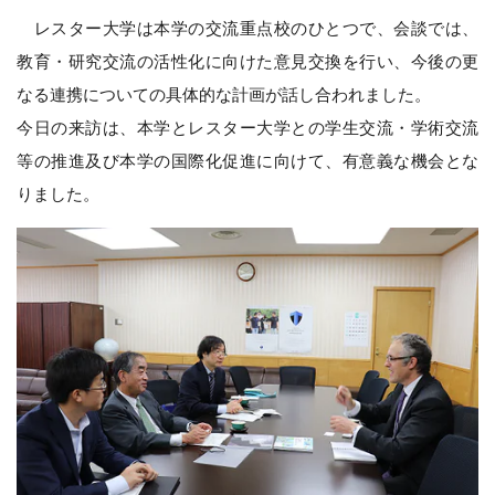
レスター大学は本学の交流重点校のひとつで、会談では、
教育・研究交流の活性化に向けた意見交換を行い、今後の更
なる連携についての具体的な計画が話し合われました。
今日の来訪は、本学とレスター大学との学生交流・学術交流
等の推進及び本学の国際化促進に向けて、有意義な機会とな
りました。