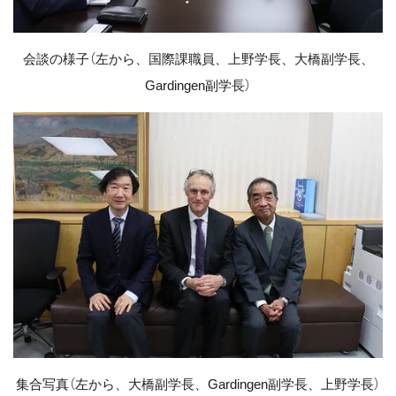
会談の様子（左から、国際課職員、上野学長、大橋副学長、
Gardingen副学長）
集合写真（左から、大橋副学長、Gardingen副学長、上野学長）